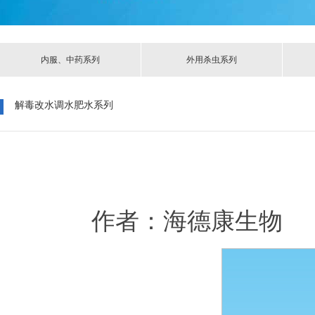
内服、中药系列
外用杀虫系列
解毒改水调水肥水系列
作者：海德康生物