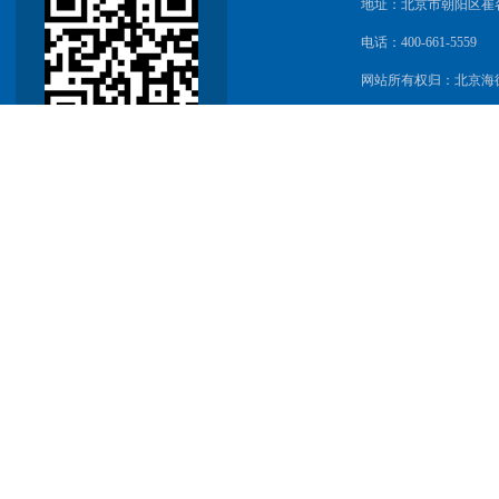
地址：北京市朝阳区崔
电话：400-661-5559
网站所有权归：北京海