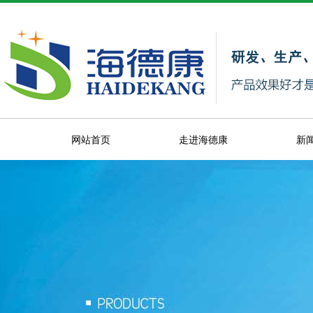
网站首页
走进海德康
新