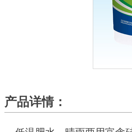
产品详情：