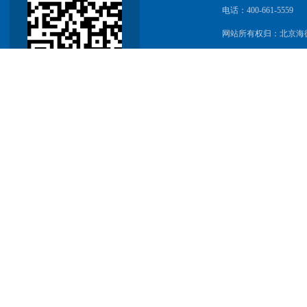
电话：400-661-5559
网站所有权归：北京海