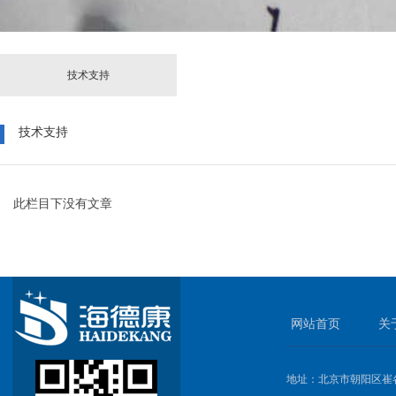
技术支持
技术支持
此栏目下没有文章
网站首页
关
地址：北京市朝阳区崔