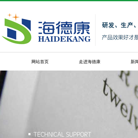
网站首页
走进海德康
新